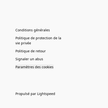
Conditions générales
Politique de protection de la
vie privée
Politique de retour
Signaler un abus
Paramètres des cookies
Propulsé par Lightspeed