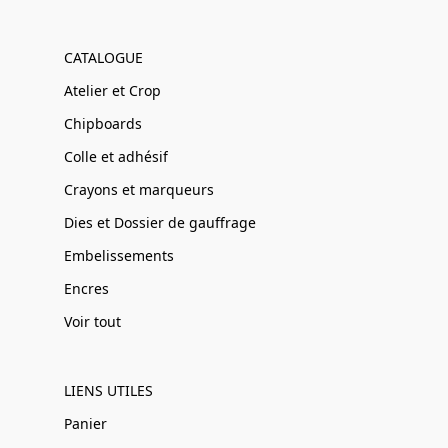
CATALOGUE
Atelier et Crop
Chipboards
Colle et adhésif
Crayons et marqueurs
Dies et Dossier de gauffrage
Embelissements
Encres
Voir tout
LIENS UTILES
Panier