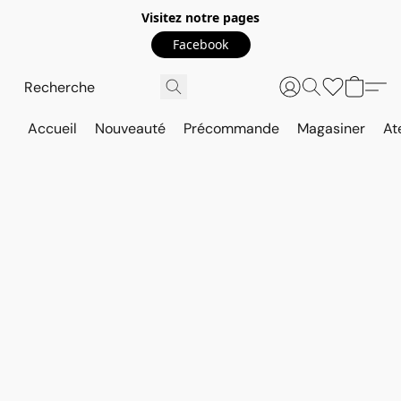
Visitez notre pages
Facebook
Accueil
Nouveauté
Précommande
Magasiner
At