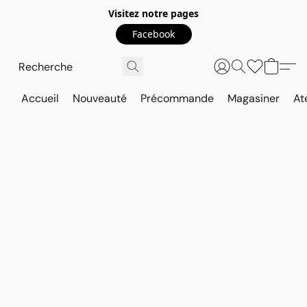
Visitez notre pages
Facebook
Accueil
Nouveauté
Précommande
Magasiner
At