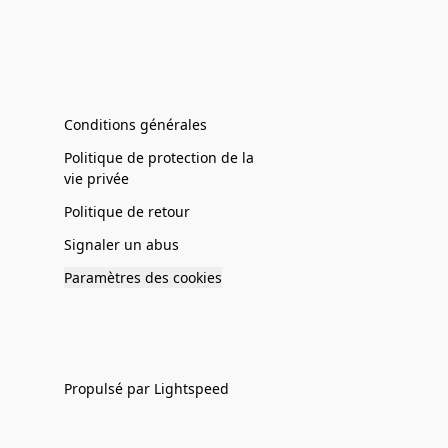
Conditions générales
Politique de protection de la
vie privée
Politique de retour
Signaler un abus
Paramètres des cookies
Propulsé par Lightspeed