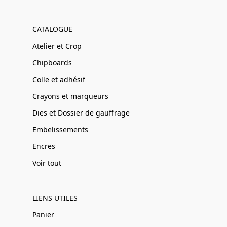
CATALOGUE
Atelier et Crop
Chipboards
Colle et adhésif
Crayons et marqueurs
Dies et Dossier de gauffrage
Embelissements
Encres
Voir tout
LIENS UTILES
Panier