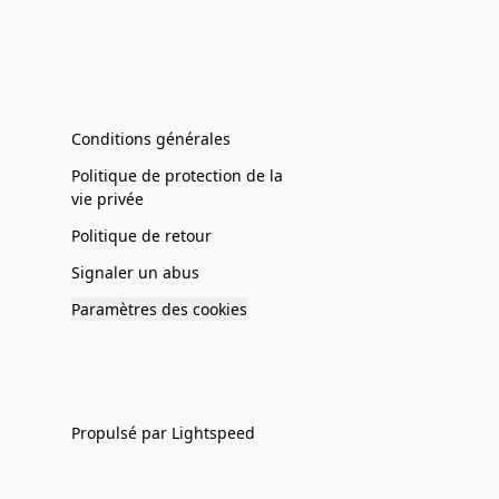
Conditions générales
Politique de protection de la
vie privée
Politique de retour
Signaler un abus
Paramètres des cookies
Propulsé par Lightspeed