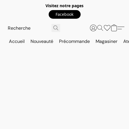
Visitez notre pages
Facebook
Accueil
Nouveauté
Précommande
Magasiner
At