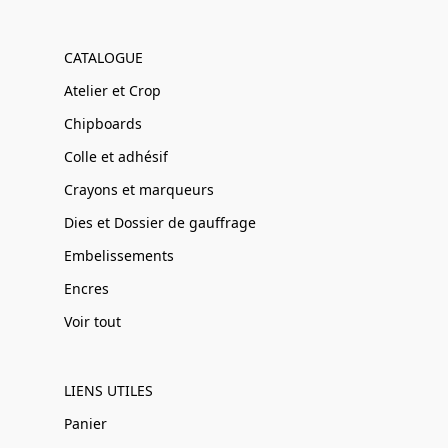
CATALOGUE
Atelier et Crop
Chipboards
Colle et adhésif
Crayons et marqueurs
Dies et Dossier de gauffrage
Embelissements
Encres
Voir tout
LIENS UTILES
Panier