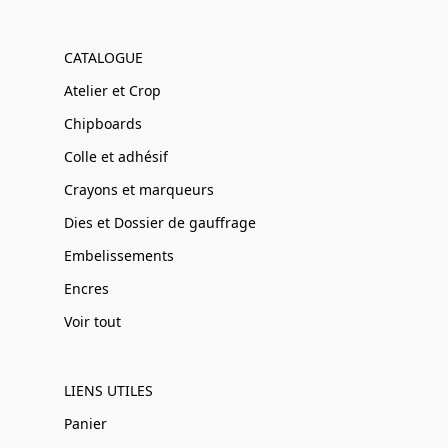
CATALOGUE
Atelier et Crop
Chipboards
Colle et adhésif
Crayons et marqueurs
Dies et Dossier de gauffrage
Embelissements
Encres
Voir tout
LIENS UTILES
Panier