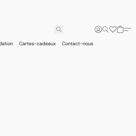
dation
Cartes-cadeaux
Contact-nous