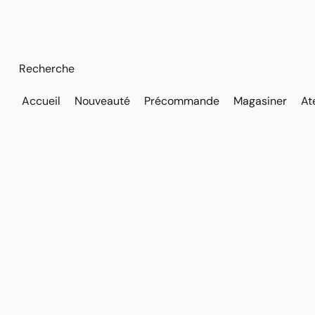
Accueil
Nouveauté
Précommande
Magasiner
At