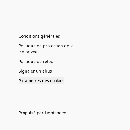
Conditions générales
Politique de protection de la
vie privée
Politique de retour
Signaler un abus
Paramètres des cookies
Propulsé par Lightspeed