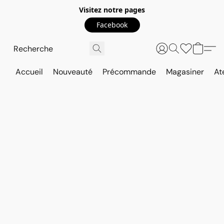
Visitez notre pages
Facebook
Accueil
Nouveauté
Précommande
Magasiner
At