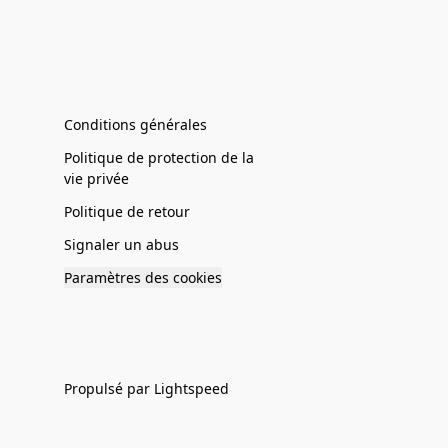
Conditions générales
Politique de protection de la
vie privée
Politique de retour
Signaler un abus
Paramètres des cookies
Propulsé par Lightspeed