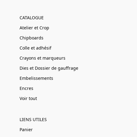
CATALOGUE
Atelier et Crop
Chipboards
Colle et adhésif
Crayons et marqueurs
Dies et Dossier de gauffrage
Embelissements
Encres
Voir tout
LIENS UTILES
Panier