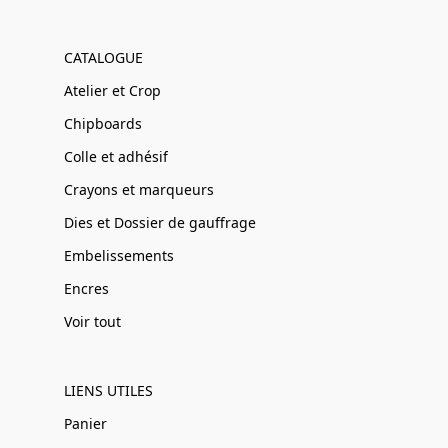
CATALOGUE
Atelier et Crop
Chipboards
Colle et adhésif
Crayons et marqueurs
Dies et Dossier de gauffrage
Embelissements
Encres
Voir tout
LIENS UTILES
Panier