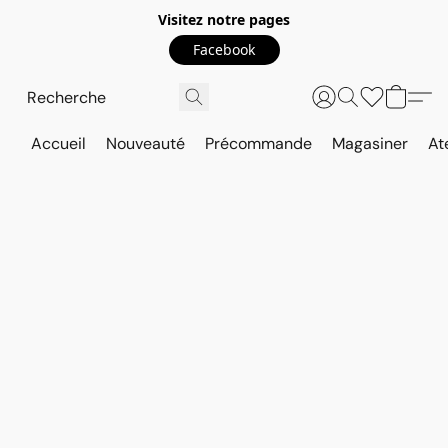
Visitez notre pages
Facebook
Accueil
Nouveauté
Précommande
Magasiner
At