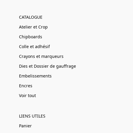
CATALOGUE
Atelier et Crop
Chipboards
Colle et adhésif
Crayons et marqueurs
Dies et Dossier de gauffrage
Embelissements
Encres
Voir tout
LIENS UTILES
Panier