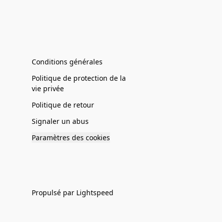
Conditions générales
Politique de protection de la
vie privée
Politique de retour
Signaler un abus
Paramètres des cookies
Propulsé par Lightspeed