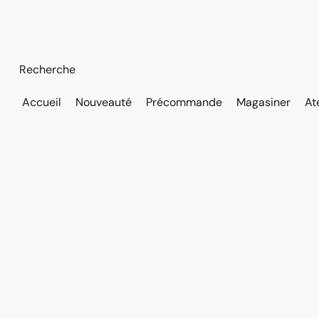
Accueil
Nouveauté
Précommande
Magasiner
At