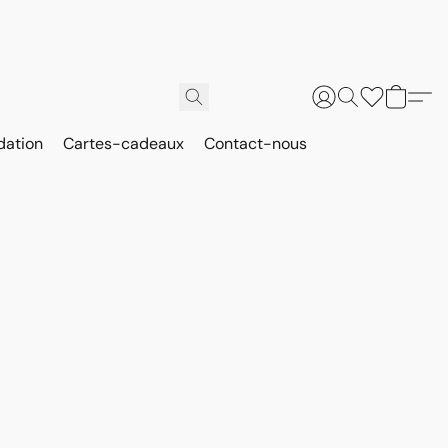
dation
Cartes-cadeaux
Contact-nous