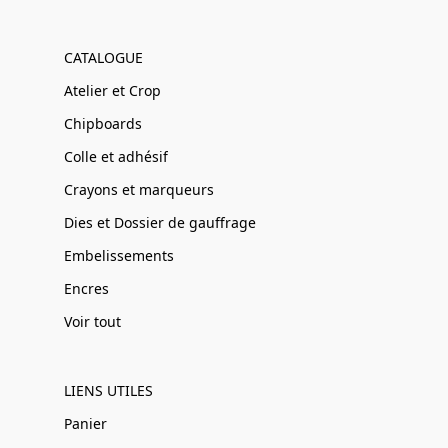
CATALOGUE
Atelier et Crop
Chipboards
Colle et adhésif
Crayons et marqueurs
Dies et Dossier de gauffrage
Embelissements
Encres
Voir tout
LIENS UTILES
Panier