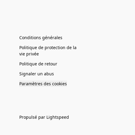
Conditions générales
Politique de protection de la
vie privée
Politique de retour
Signaler un abus
Paramètres des cookies
Propulsé par Lightspeed