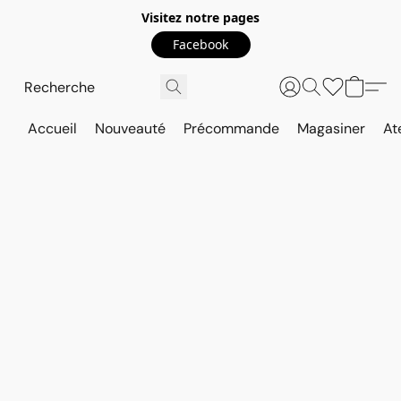
Visitez notre pages
Facebook
Accueil
Nouveauté
Précommande
Magasiner
At