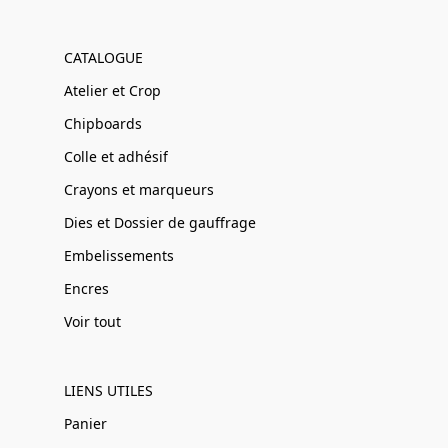
CATALOGUE
Atelier et Crop
Chipboards
Colle et adhésif
Crayons et marqueurs
Dies et Dossier de gauffrage
Embelissements
Encres
Voir tout
LIENS UTILES
Panier