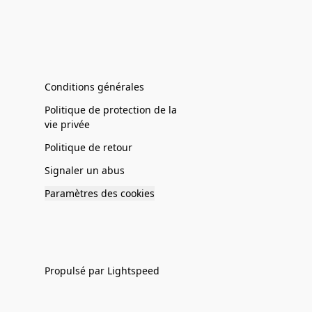
Conditions générales
Politique de protection de la
vie privée
Politique de retour
Signaler un abus
Paramètres des cookies
Propulsé par Lightspeed