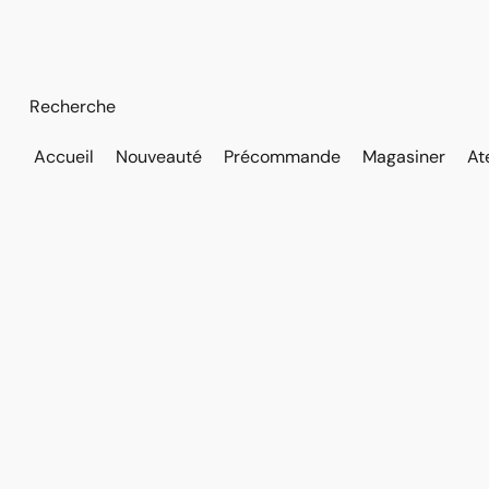
Accueil
Nouveauté
Précommande
Magasiner
At