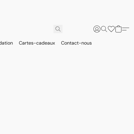
dation
Cartes-cadeaux
Contact-nous