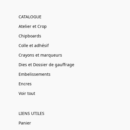
CATALOGUE
Atelier et Crop
Chipboards
Colle et adhésif
Crayons et marqueurs
Dies et Dossier de gauffrage
Embelissements
Encres
Voir tout
LIENS UTILES
Panier