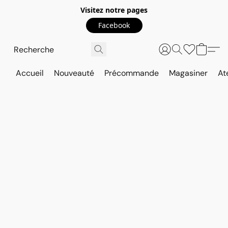
Visitez notre pages
Facebook
Accueil
Nouveauté
Précommande
Magasiner
At