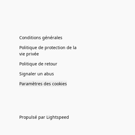
Conditions générales
Politique de protection de la
vie privée
Politique de retour
Signaler un abus
Paramètres des cookies
Propulsé par Lightspeed