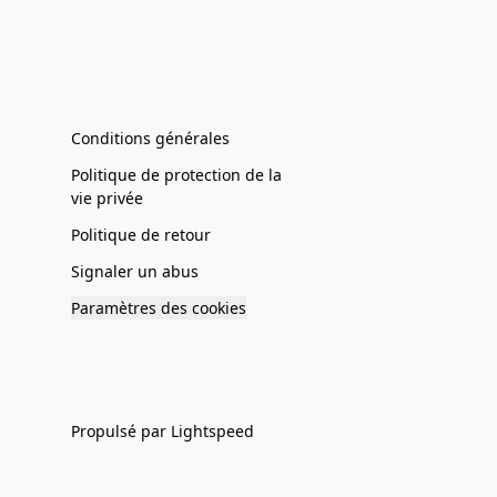
Conditions générales
Politique de protection de la
vie privée
Politique de retour
Signaler un abus
Paramètres des cookies
Propulsé par Lightspeed