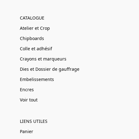
CATALOGUE
Atelier et Crop
Chipboards
Colle et adhésif
Crayons et marqueurs
Dies et Dossier de gauffrage
Embelissements
Encres
Voir tout
LIENS UTILES
Panier