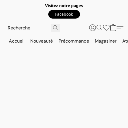
Visitez notre pages
Facebook
Accueil
Nouveauté
Précommande
Magasiner
At