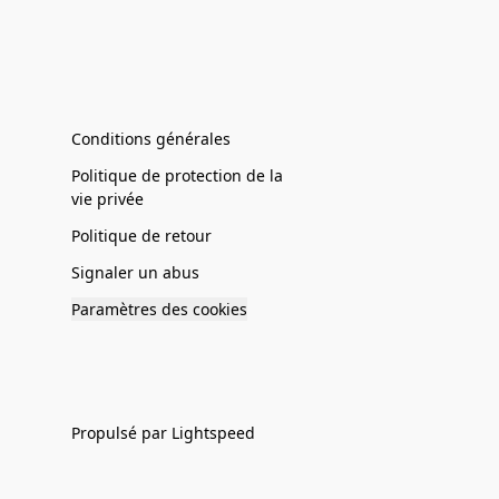
Conditions générales
Politique de protection de la
vie privée
Politique de retour
Signaler un abus
Paramètres des cookies
Propulsé par Lightspeed