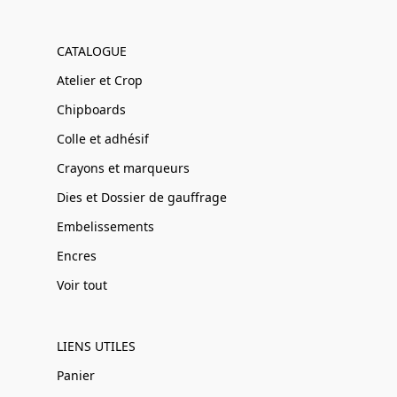
CATALOGUE
Atelier et Crop
Chipboards
Colle et adhésif
Crayons et marqueurs
Dies et Dossier de gauffrage
Embelissements
Encres
Voir tout
LIENS UTILES
Panier