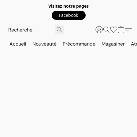
Visitez notre pages
Facebook
Accueil
Nouveauté
Précommande
Magasiner
At