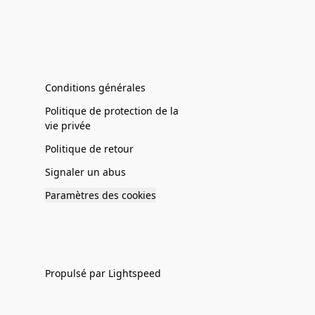
Conditions générales
Politique de protection de la
vie privée
Politique de retour
Signaler un abus
Paramètres des cookies
Propulsé par Lightspeed