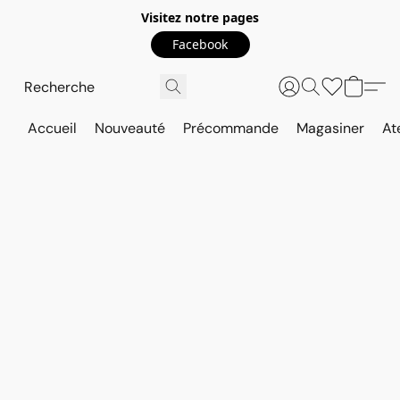
Visitez notre pages
Facebook
Accueil
Nouveauté
Précommande
Magasiner
At