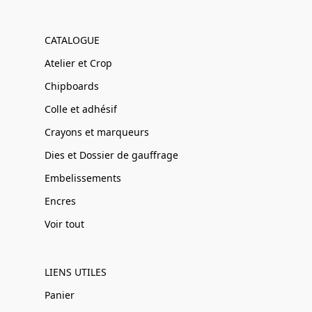
CATALOGUE
Atelier et Crop
Chipboards
Colle et adhésif
Crayons et marqueurs
Dies et Dossier de gauffrage
Embelissements
Encres
Voir tout
LIENS UTILES
Panier