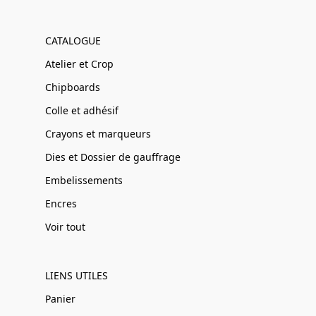
CATALOGUE
Atelier et Crop
Chipboards
Colle et adhésif
Crayons et marqueurs
Dies et Dossier de gauffrage
Embelissements
Encres
Voir tout
LIENS UTILES
Panier