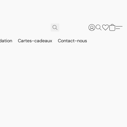
dation
Cartes-cadeaux
Contact-nous