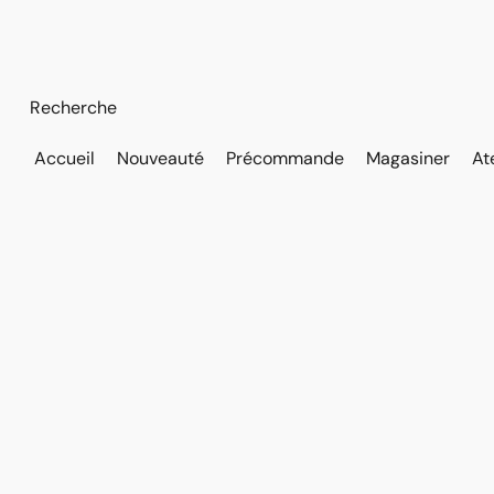
Accueil
Nouveauté
Précommande
Magasiner
At