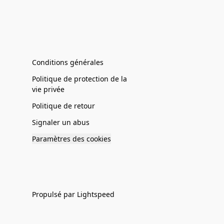
Conditions générales
Politique de protection de la
vie privée
Politique de retour
Signaler un abus
Paramètres des cookies
Propulsé par Lightspeed