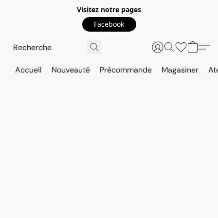
Visitez notre pages
Facebook
Accueil
Nouveauté
Précommande
Magasiner
At