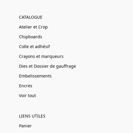
CATALOGUE
Atelier et Crop
Chipboards
Colle et adhésif
Crayons et marqueurs
Dies et Dossier de gauffrage
Embelissements
Encres
Voir tout
LIENS UTILES
Panier