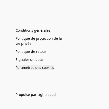
Conditions générales
Politique de protection de la
vie privée
Politique de retour
Signaler un abus
Paramètres des cookies
Propulsé par Lightspeed