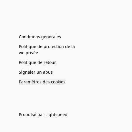
Conditions générales
Politique de protection de la
vie privée
Politique de retour
Signaler un abus
Paramètres des cookies
Propulsé par Lightspeed