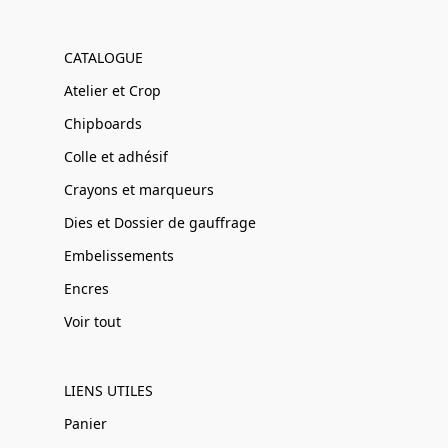
CATALOGUE
Atelier et Crop
Chipboards
Colle et adhésif
Crayons et marqueurs
Dies et Dossier de gauffrage
Embelissements
Encres
Voir tout
LIENS UTILES
Panier