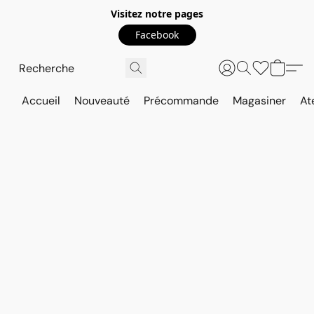
Visitez notre pages
Facebook
Accueil
Nouveauté
Précommande
Magasiner
At