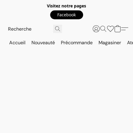
Visitez notre pages
Facebook
Accueil
Nouveauté
Précommande
Magasiner
At