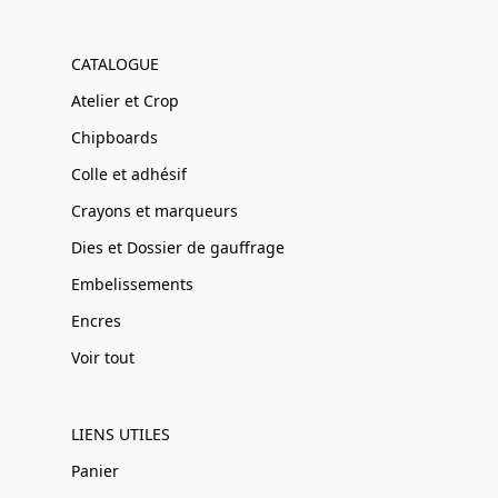
CATALOGUE
Atelier et Crop
Chipboards
Colle et adhésif
Crayons et marqueurs
Dies et Dossier de gauffrage
Embelissements
Encres
Voir tout
LIENS UTILES
Panier