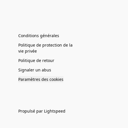
Conditions générales
Politique de protection de la
vie privée
Politique de retour
Signaler un abus
Paramètres des cookies
Propulsé par Lightspeed