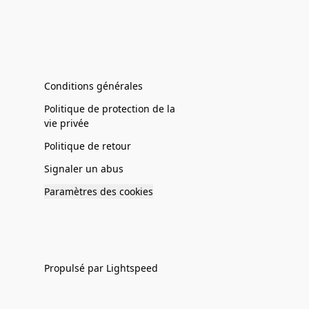
Conditions générales
Politique de protection de la
vie privée
Politique de retour
Signaler un abus
Paramètres des cookies
Propulsé par Lightspeed