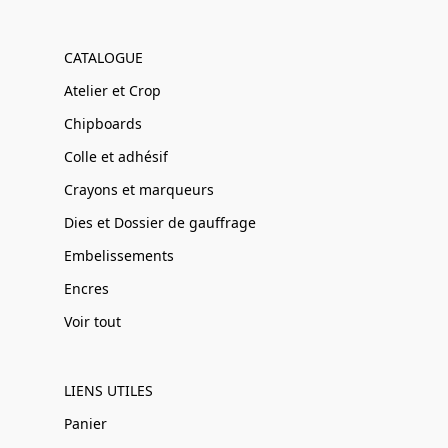
CATALOGUE
Atelier et Crop
Chipboards
Colle et adhésif
Crayons et marqueurs
Dies et Dossier de gauffrage
Embelissements
Encres
Voir tout
LIENS UTILES
Panier