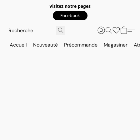
Visitez notre pages
Facebook
Accueil
Nouveauté
Précommande
Magasiner
At