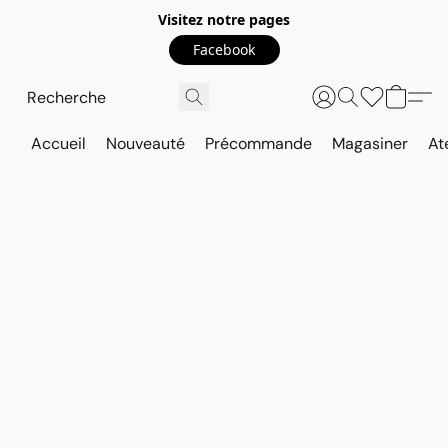
Visitez notre pages
Facebook
Accueil
Nouveauté
Précommande
Magasiner
At