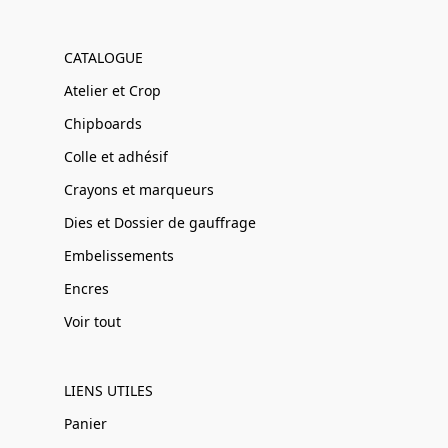
CATALOGUE
Atelier et Crop
Chipboards
Colle et adhésif
Crayons et marqueurs
Dies et Dossier de gauffrage
Embelissements
Encres
Voir tout
LIENS UTILES
Panier