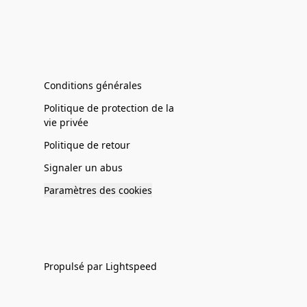
Conditions générales
Politique de protection de la
vie privée
Politique de retour
Signaler un abus
Paramètres des cookies
Propulsé par Lightspeed