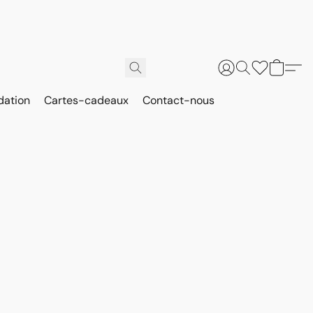
dation
Cartes-cadeaux
Contact-nous