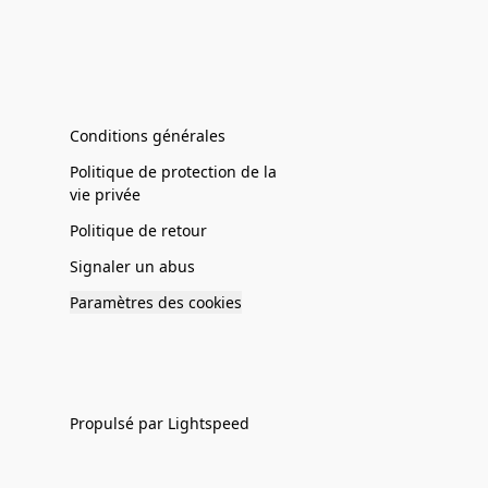
Conditions générales
Politique de protection de la
vie privée
Politique de retour
Signaler un abus
Paramètres des cookies
Propulsé par Lightspeed