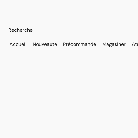
Accueil
Nouveauté
Précommande
Magasiner
At