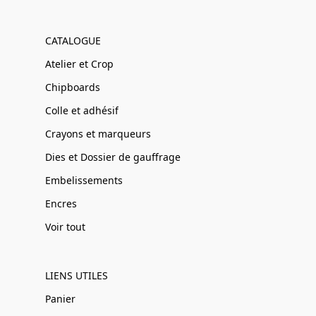
CATALOGUE
Atelier et Crop
Chipboards
Colle et adhésif
Crayons et marqueurs
Dies et Dossier de gauffrage
Embelissements
Encres
Voir tout
LIENS UTILES
Panier