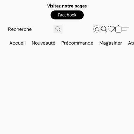
Visitez notre pages
Facebook
Accueil
Nouveauté
Précommande
Magasiner
At