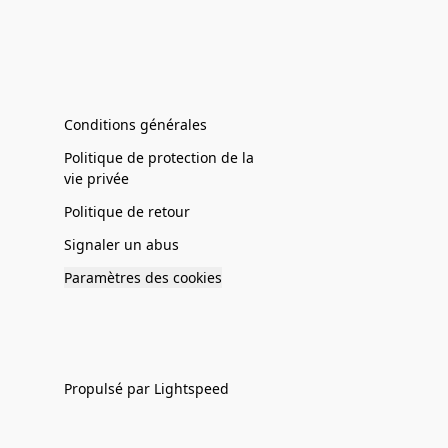
Conditions générales
Politique de protection de la
vie privée
Politique de retour
Signaler un abus
Paramètres des cookies
Propulsé par Lightspeed