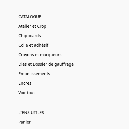
CATALOGUE
Atelier et Crop
Chipboards
Colle et adhésif
Crayons et marqueurs
Dies et Dossier de gauffrage
Embelissements
Encres
Voir tout
LIENS UTILES
Panier