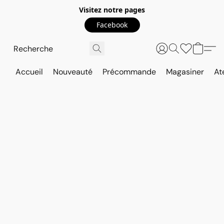
Visitez notre pages
Facebook
Accueil
Nouveauté
Précommande
Magasiner
At