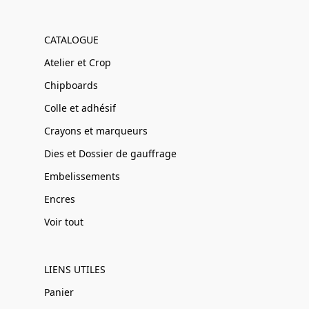
CATALOGUE
Atelier et Crop
Chipboards
Colle et adhésif
Crayons et marqueurs
Dies et Dossier de gauffrage
Embelissements
Encres
Voir tout
LIENS UTILES
Panier