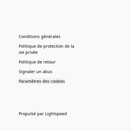
Conditions générales
Politique de protection de la
vie privée
Politique de retour
Signaler un abus
Paramètres des cookies
Propulsé par Lightspeed