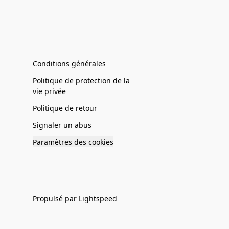
Conditions générales
Politique de protection de la
vie privée
Politique de retour
Signaler un abus
Paramètres des cookies
Propulsé par Lightspeed