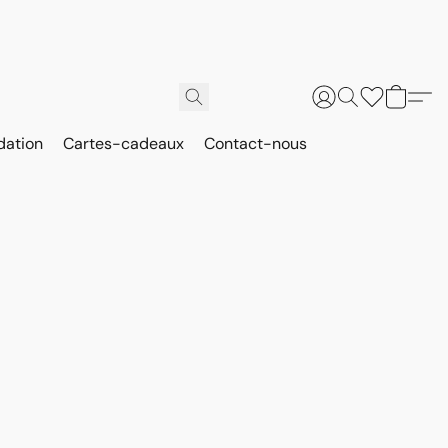
dation
Cartes-cadeaux
Contact-nous