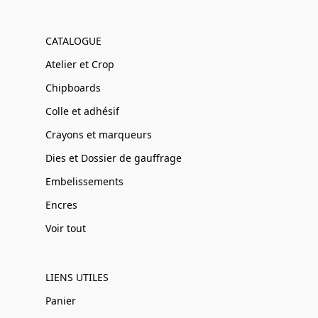
CATALOGUE
Atelier et Crop
Chipboards
Colle et adhésif
Crayons et marqueurs
Dies et Dossier de gauffrage
Embelissements
Encres
Voir tout
LIENS UTILES
Panier