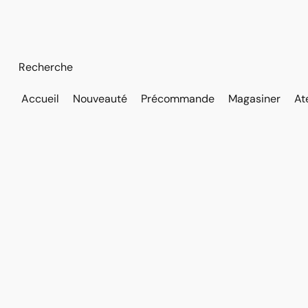
Accueil
Nouveauté
Précommande
Magasiner
At