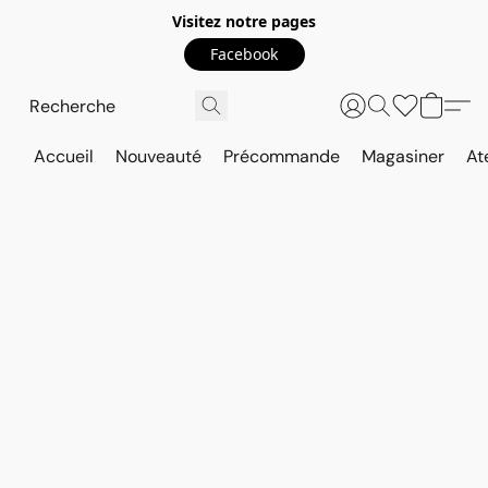
Visitez notre pages
Facebook
Accueil
Nouveauté
Précommande
Magasiner
At