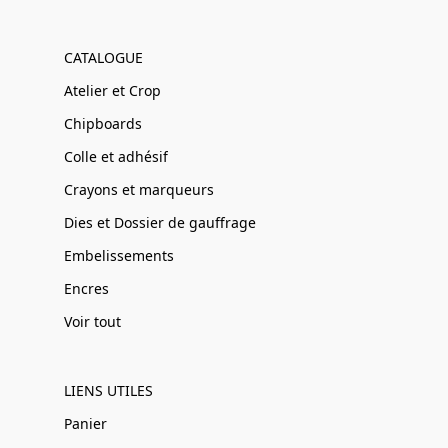
CATALOGUE
Atelier et Crop
Chipboards
Colle et adhésif
Crayons et marqueurs
Dies et Dossier de gauffrage
Embelissements
Encres
Voir tout
LIENS UTILES
Panier