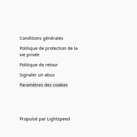
Conditions générales
Politique de protection de la
vie privée
Politique de retour
Signaler un abus
Paramètres des cookies
Propulsé par Lightspeed