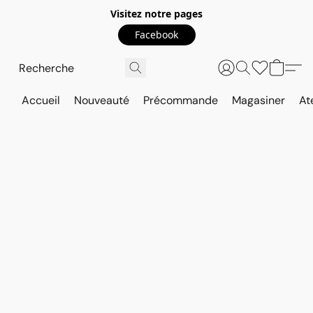
Visitez notre pages
Facebook
Accueil
Nouveauté
Précommande
Magasiner
At