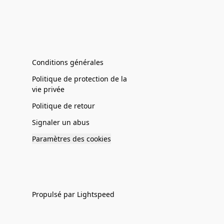
Conditions générales
Politique de protection de la
vie privée
Politique de retour
Signaler un abus
Paramètres des cookies
Propulsé par Lightspeed