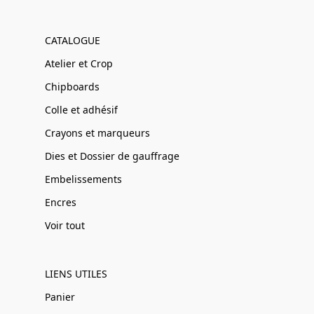
CATALOGUE
Atelier et Crop
Chipboards
Colle et adhésif
Crayons et marqueurs
Dies et Dossier de gauffrage
Embelissements
Encres
Voir tout
LIENS UTILES
Panier