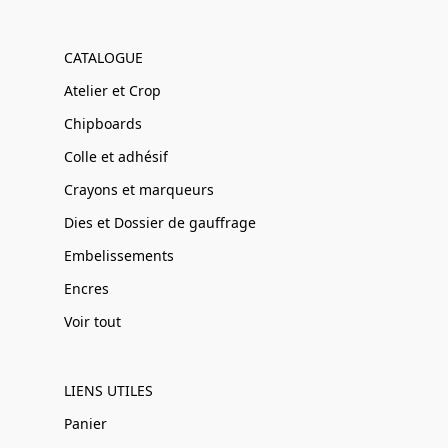
CATALOGUE
Atelier et Crop
Chipboards
Colle et adhésif
Crayons et marqueurs
Dies et Dossier de gauffrage
Embelissements
Encres
Voir tout
LIENS UTILES
Panier