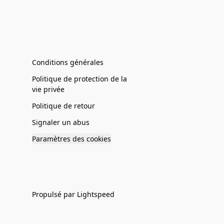
Conditions générales
Politique de protection de la
vie privée
Politique de retour
Signaler un abus
Paramètres des cookies
Propulsé par Lightspeed