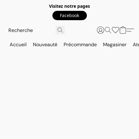
Visitez notre pages
Facebook
Accueil
Nouveauté
Précommande
Magasiner
At