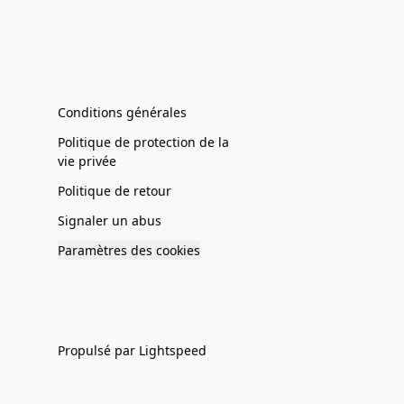
Conditions générales
Politique de protection de la
vie privée
Politique de retour
Signaler un abus
Paramètres des cookies
Propulsé par Lightspeed