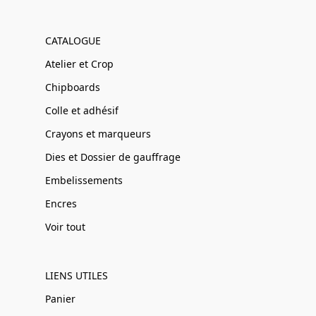
CATALOGUE
Atelier et Crop
Chipboards
Colle et adhésif
Crayons et marqueurs
Dies et Dossier de gauffrage
Embelissements
Encres
Voir tout
LIENS UTILES
Panier