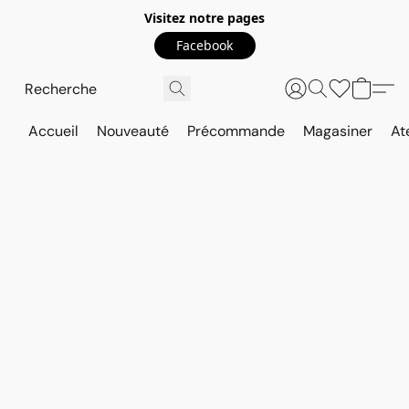
Visitez notre pages
Facebook
Accueil
Nouveauté
Précommande
Magasiner
At