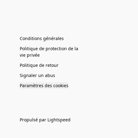
Conditions générales
Politique de protection de la
vie privée
Politique de retour
Signaler un abus
Paramètres des cookies
Propulsé par Lightspeed