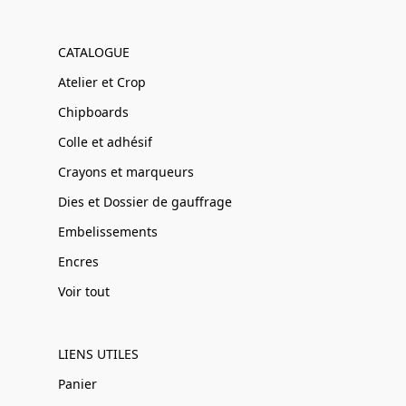
CATALOGUE
Atelier et Crop
Chipboards
Colle et adhésif
Crayons et marqueurs
Dies et Dossier de gauffrage
Embelissements
Encres
Voir tout
LIENS UTILES
Panier