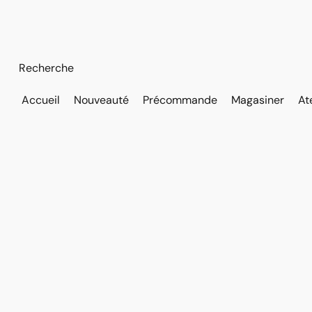
Accueil
Nouveauté
Précommande
Magasiner
At