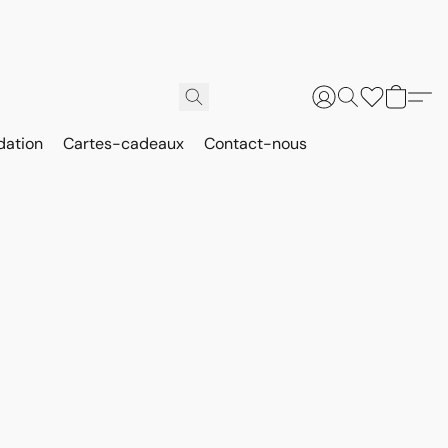
dation
Cartes-cadeaux
Contact-nous