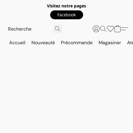
Visitez notre pages
Facebook
Accueil
Nouveauté
Précommande
Magasiner
At