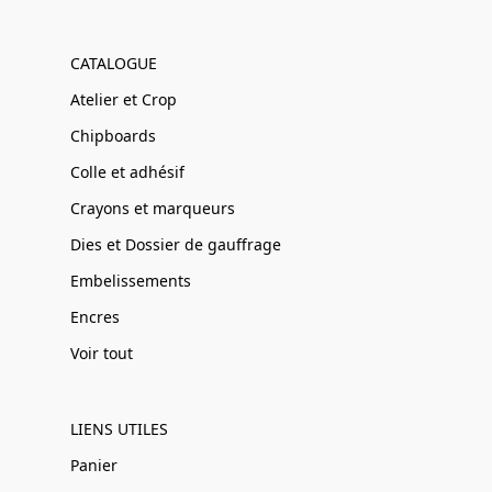
CATALOGUE
Atelier et Crop
Chipboards
Colle et adhésif
Crayons et marqueurs
Dies et Dossier de gauffrage
Embelissements
Encres
Voir tout
LIENS UTILES
Panier