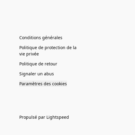
Conditions générales
Politique de protection de la
vie privée
Politique de retour
Signaler un abus
Paramètres des cookies
Propulsé par Lightspeed