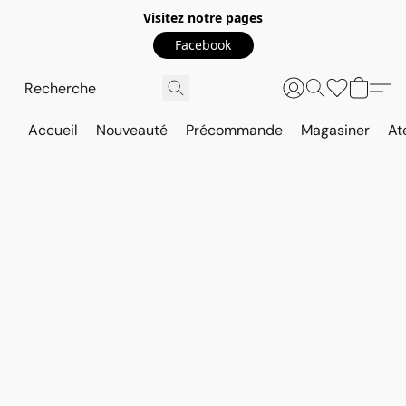
Visitez notre pages
Facebook
Accueil
Nouveauté
Précommande
Magasiner
At