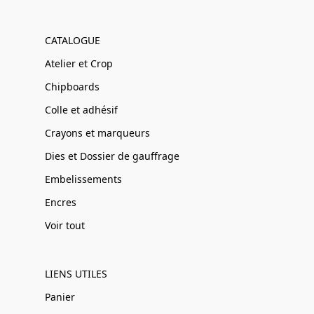
CATALOGUE
Atelier et Crop
Chipboards
Colle et adhésif
Crayons et marqueurs
Dies et Dossier de gauffrage
Embelissements
Encres
Voir tout
LIENS UTILES
Panier