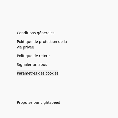
Conditions générales
Politique de protection de la
vie privée
Politique de retour
Signaler un abus
Paramètres des cookies
Propulsé par Lightspeed