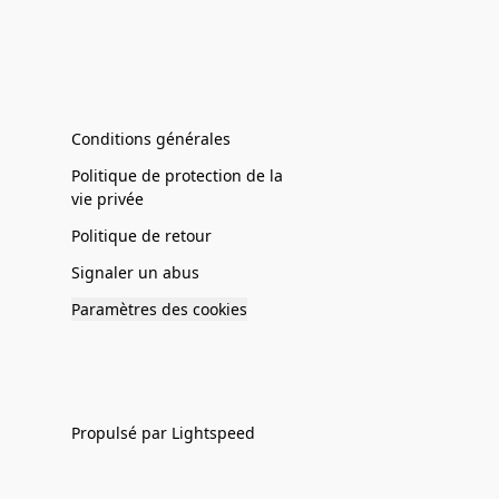
Conditions générales
Politique de protection de la
vie privée
Politique de retour
Signaler un abus
Paramètres des cookies
Propulsé par Lightspeed