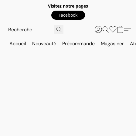
Visitez notre pages
Facebook
Accueil
Nouveauté
Précommande
Magasiner
At