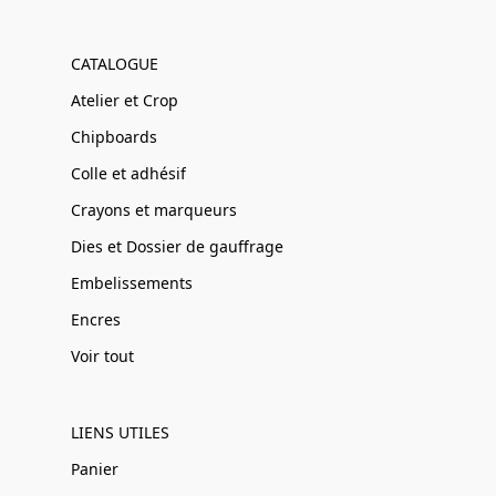
CATALOGUE
Atelier et Crop
Chipboards
Colle et adhésif
Crayons et marqueurs
Dies et Dossier de gauffrage
Embelissements
Encres
Voir tout
LIENS UTILES
Panier