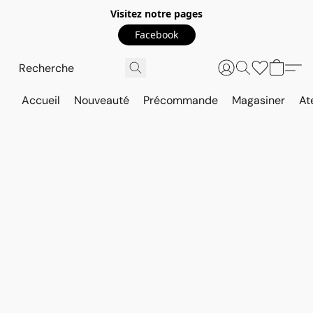
Visitez notre pages
Facebook
Accueil
Nouveauté
Précommande
Magasiner
At