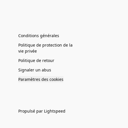
Conditions générales
Politique de protection de la
vie privée
Politique de retour
Signaler un abus
Paramètres des cookies
Propulsé par Lightspeed