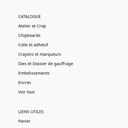
CATALOGUE
Atelier et Crop
Chipboards
Colle et adhésif
Crayons et marqueurs
Dies et Dossier de gauffrage
Embelissements
Encres
Voir tout
LIENS UTILES
Panier