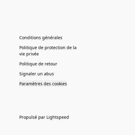
Conditions générales
Politique de protection de la
vie privée
Politique de retour
Signaler un abus
Paramètres des cookies
Propulsé par Lightspeed