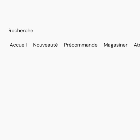
Accueil
Nouveauté
Précommande
Magasiner
At