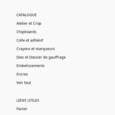
CATALOGUE
Atelier et Crop
Chipboards
Colle et adhésif
Crayons et marqueurs
Dies et Dossier de gauffrage
Embelissements
Encres
Voir tout
LIENS UTILES
Panier