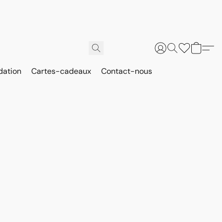
dation
Cartes-cadeaux
Contact-nous