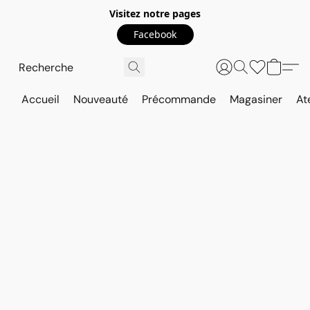
Visitez notre pages
Facebook
Accueil
Nouveauté
Précommande
Magasiner
At