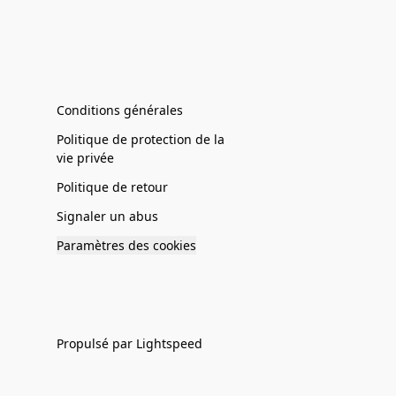
Conditions générales
Politique de protection de la
vie privée
Politique de retour
Signaler un abus
Paramètres des cookies
Propulsé par Lightspeed