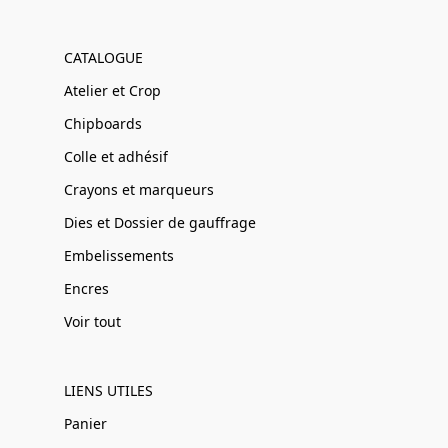
CATALOGUE
Atelier et Crop
Chipboards
Colle et adhésif
Crayons et marqueurs
Dies et Dossier de gauffrage
Embelissements
Encres
Voir tout
LIENS UTILES
Panier