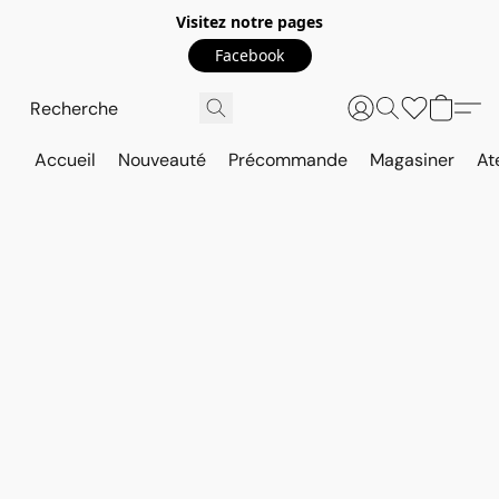
Visitez notre pages
Facebook
Accueil
Nouveauté
Précommande
Magasiner
At