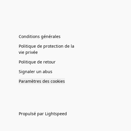
Conditions générales
Politique de protection de la
vie privée
Politique de retour
Signaler un abus
Paramètres des cookies
Propulsé par Lightspeed