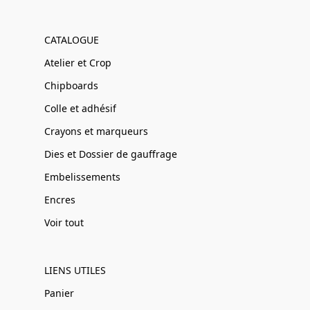
CATALOGUE
Atelier et Crop
Chipboards
Colle et adhésif
Crayons et marqueurs
Dies et Dossier de gauffrage
Embelissements
Encres
Voir tout
LIENS UTILES
Panier