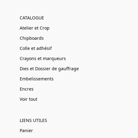
CATALOGUE
Atelier et Crop
Chipboards
Colle et adhésif
Crayons et marqueurs
Dies et Dossier de gauffrage
Embelissements
Encres
Voir tout
LIENS UTILES
Panier