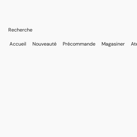
Accueil
Nouveauté
Précommande
Magasiner
At