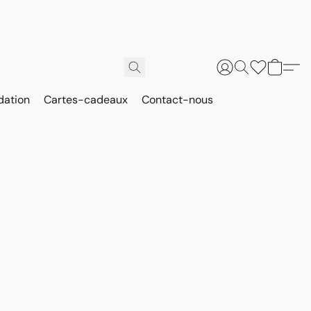
dation
Cartes-cadeaux
Contact-nous