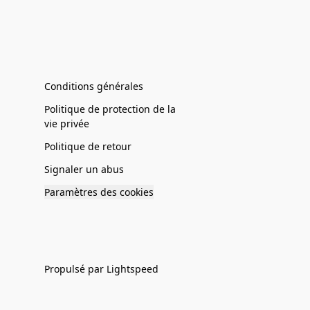
Conditions générales
Politique de protection de la
vie privée
Politique de retour
Signaler un abus
Paramètres des cookies
Propulsé par Lightspeed