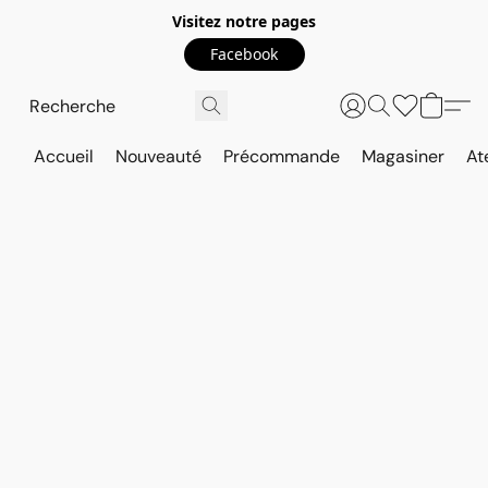
Visitez notre pages
Facebook
Accueil
Nouveauté
Précommande
Magasiner
At