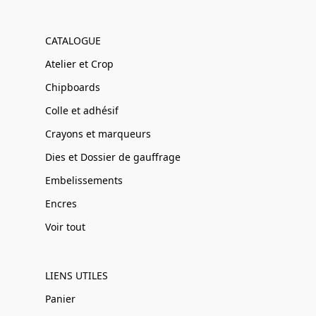
CATALOGUE
Atelier et Crop
Chipboards
Colle et adhésif
Crayons et marqueurs
Dies et Dossier de gauffrage
Embelissements
Encres
Voir tout
LIENS UTILES
Panier