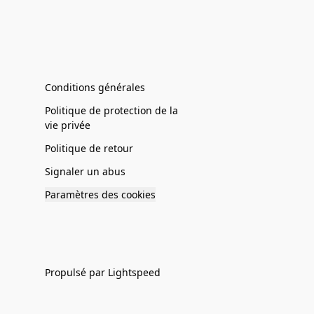
Conditions générales
Politique de protection de la
vie privée
Politique de retour
Signaler un abus
Paramètres des cookies
Propulsé par Lightspeed