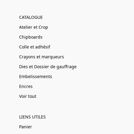
CATALOGUE
Atelier et Crop
Chipboards
Colle et adhésif
Crayons et marqueurs
Dies et Dossier de gauffrage
Embelissements
Encres
Voir tout
LIENS UTILES
Panier