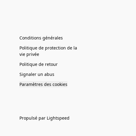
Conditions générales
Politique de protection de la
vie privée
Politique de retour
Signaler un abus
Paramètres des cookies
Propulsé par Lightspeed