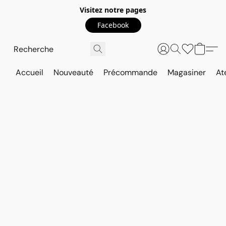
Visitez notre pages
Facebook
Accueil
Nouveauté
Précommande
Magasiner
At