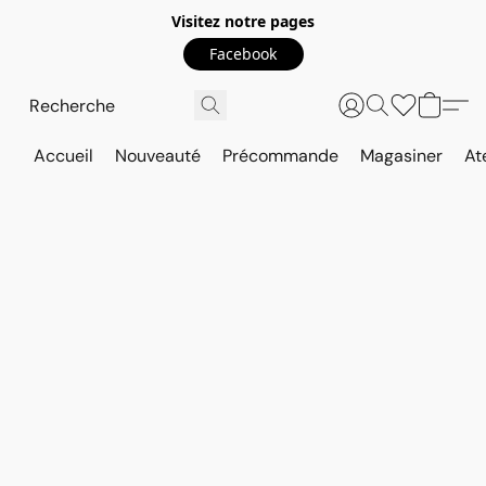
Visitez notre pages
Facebook
Accueil
Nouveauté
Précommande
Magasiner
At