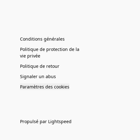
Conditions générales
Politique de protection de la
vie privée
Politique de retour
Signaler un abus
Paramètres des cookies
Propulsé par Lightspeed