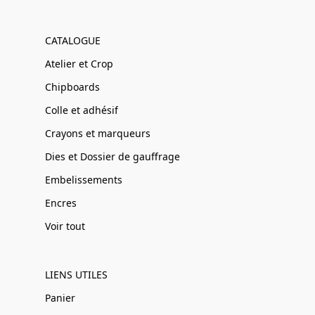
CATALOGUE
Atelier et Crop
Chipboards
Colle et adhésif
Crayons et marqueurs
Dies et Dossier de gauffrage
Embelissements
Encres
Voir tout
LIENS UTILES
Panier