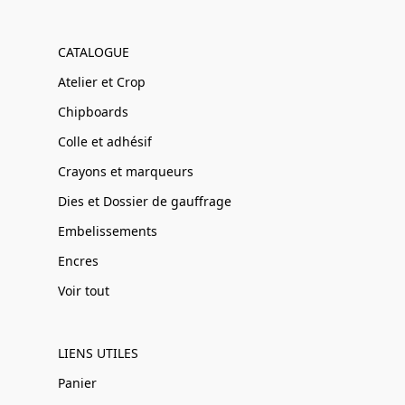
CATALOGUE
Atelier et Crop
Chipboards
Colle et adhésif
Crayons et marqueurs
Dies et Dossier de gauffrage
Embelissements
Encres
Voir tout
LIENS UTILES
Panier