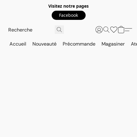
Visitez notre pages
Facebook
Accueil
Nouveauté
Précommande
Magasiner
At