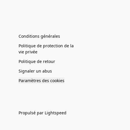
Conditions générales
Politique de protection de la
vie privée
Politique de retour
Signaler un abus
Paramètres des cookies
Propulsé par Lightspeed