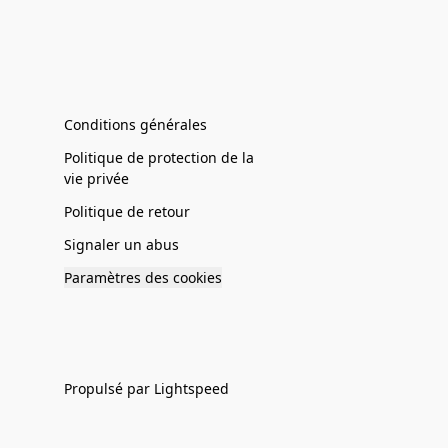
Conditions générales
Politique de protection de la
vie privée
Politique de retour
Signaler un abus
Paramètres des cookies
Propulsé par Lightspeed