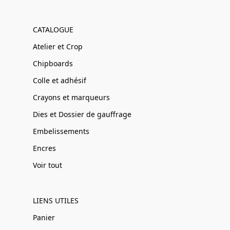
CATALOGUE
Atelier et Crop
Chipboards
Colle et adhésif
Crayons et marqueurs
Dies et Dossier de gauffrage
Embelissements
Encres
Voir tout
LIENS UTILES
Panier