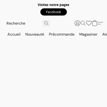
Visitez notre pages
Facebook
Accueil
Nouveauté
Précommande
Magasiner
At