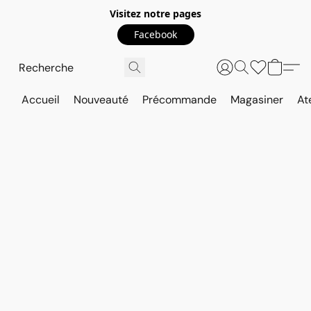
Visitez notre pages
Facebook
Accueil
Nouveauté
Précommande
Magasiner
At