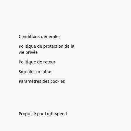
Conditions générales
Politique de protection de la
vie privée
Politique de retour
Signaler un abus
Paramètres des cookies
Propulsé par Lightspeed