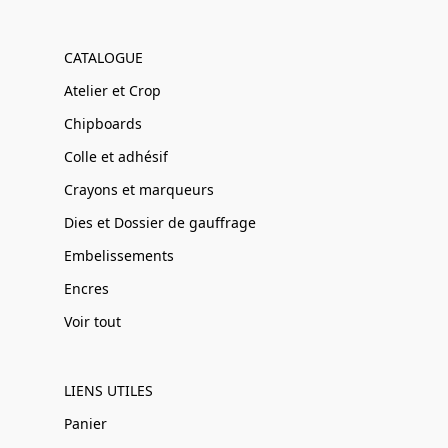
CATALOGUE
Atelier et Crop
Chipboards
Colle et adhésif
Crayons et marqueurs
Dies et Dossier de gauffrage
Embelissements
Encres
Voir tout
LIENS UTILES
Panier