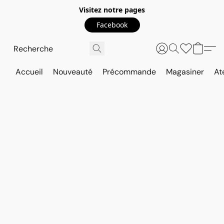
Visitez notre pages
Facebook
Accueil
Nouveauté
Précommande
Magasiner
At