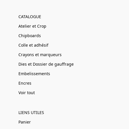
CATALOGUE
Atelier et Crop
Chipboards
Colle et adhésif
Crayons et marqueurs
Dies et Dossier de gauffrage
Embelissements
Encres
Voir tout
LIENS UTILES
Panier