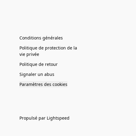
Conditions générales
Politique de protection de la
vie privée
Politique de retour
Signaler un abus
Paramètres des cookies
Propulsé par Lightspeed