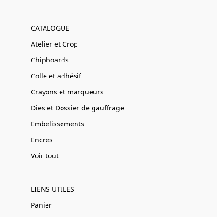
CATALOGUE
Atelier et Crop
Chipboards
Colle et adhésif
Crayons et marqueurs
Dies et Dossier de gauffrage
Embelissements
Encres
Voir tout
LIENS UTILES
Panier