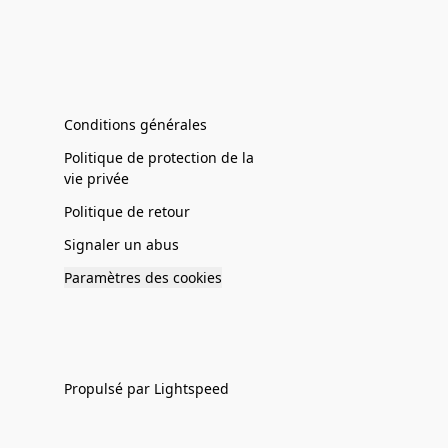
Conditions générales
Politique de protection de la
vie privée
Politique de retour
Signaler un abus
Paramètres des cookies
Propulsé par Lightspeed