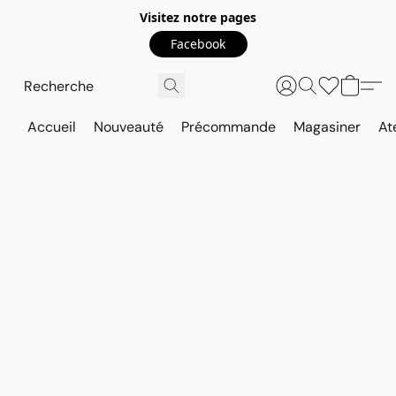
Visitez notre pages
Facebook
Accueil
Nouveauté
Précommande
Magasiner
At