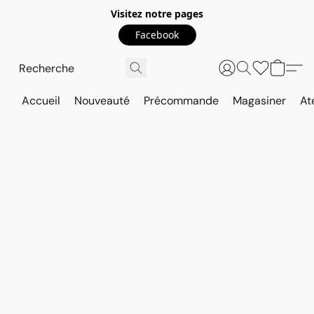
Visitez notre pages
Facebook
Accueil
Nouveauté
Précommande
Magasiner
At