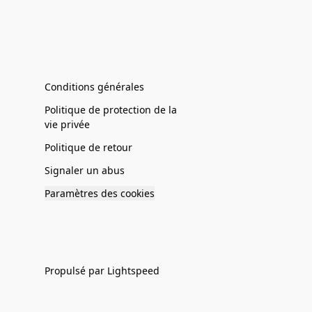
Conditions générales
Politique de protection de la
vie privée
Politique de retour
Signaler un abus
Paramètres des cookies
Propulsé par Lightspeed