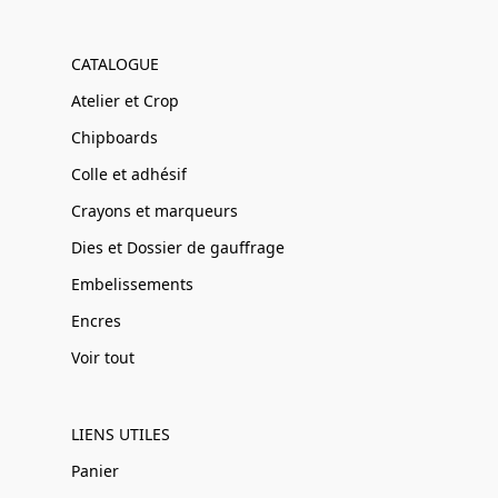
CATALOGUE
Atelier et Crop
Chipboards
Colle et adhésif
Crayons et marqueurs
Dies et Dossier de gauffrage
Embelissements
Encres
Voir tout
LIENS UTILES
Panier