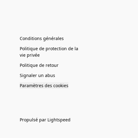
Conditions générales
Politique de protection de la
vie privée
Politique de retour
Signaler un abus
Paramètres des cookies
Propulsé par Lightspeed