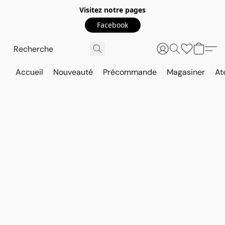
Visitez notre pages
Facebook
Accueil
Nouveauté
Précommande
Magasiner
At