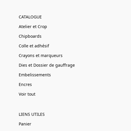
CATALOGUE
Atelier et Crop
Chipboards
Colle et adhésif
Crayons et marqueurs
Dies et Dossier de gauffrage
Embelissements
Encres
Voir tout
LIENS UTILES
Panier