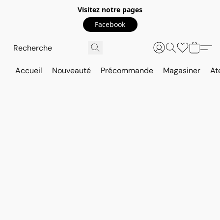
Visitez notre pages
Facebook
Accueil
Nouveauté
Précommande
Magasiner
At