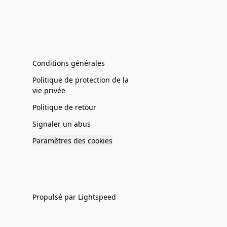
Conditions générales
Politique de protection de la
vie privée
Politique de retour
Signaler un abus
Paramètres des cookies
Propulsé par Lightspeed