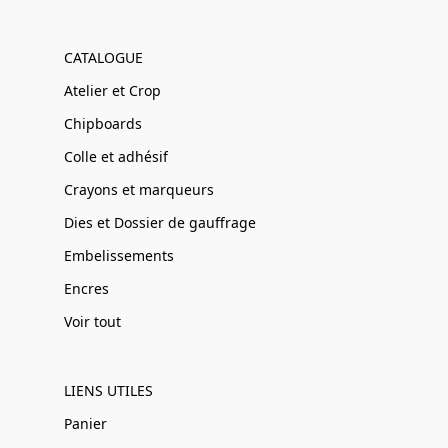
CATALOGUE
Atelier et Crop
Chipboards
Colle et adhésif
Crayons et marqueurs
Dies et Dossier de gauffrage
Embelissements
Encres
Voir tout
LIENS UTILES
Panier