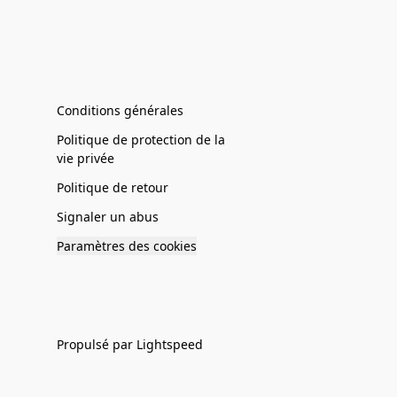
Conditions générales
Politique de protection de la
vie privée
Politique de retour
Signaler un abus
Paramètres des cookies
Propulsé par Lightspeed