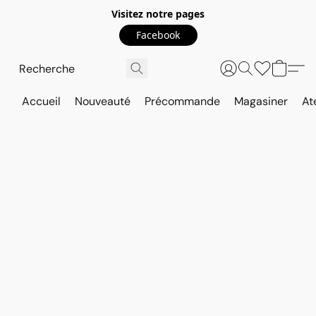
Visitez notre pages
Facebook
Accueil
Nouveauté
Précommande
Magasiner
At