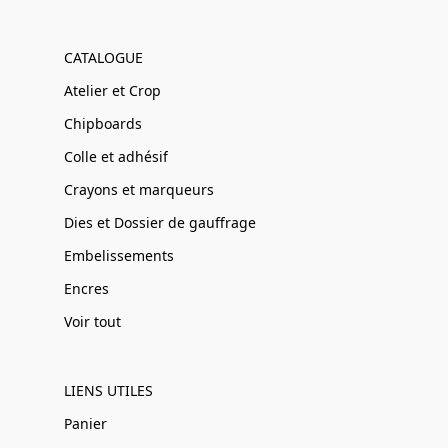
CATALOGUE
Atelier et Crop
Chipboards
Colle et adhésif
Crayons et marqueurs
Dies et Dossier de gauffrage
Embelissements
Encres
Voir tout
LIENS UTILES
Panier