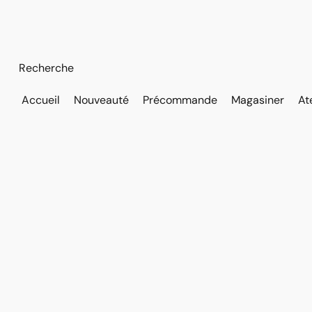
Accueil
Nouveauté
Précommande
Magasiner
At