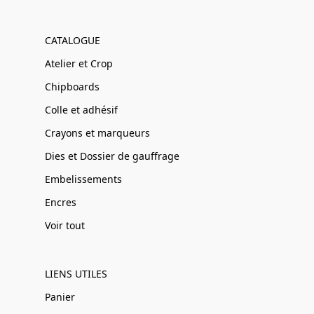
CATALOGUE
Atelier et Crop
Chipboards
Colle et adhésif
Crayons et marqueurs
Dies et Dossier de gauffrage
Embelissements
Encres
Voir tout
LIENS UTILES
Panier