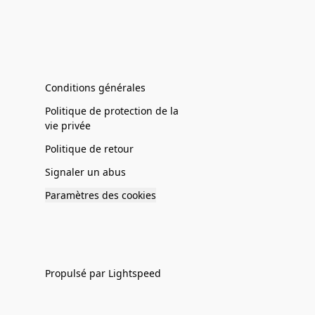
Conditions générales
Politique de protection de la
vie privée
Politique de retour
Signaler un abus
Paramètres des cookies
Propulsé par Lightspeed