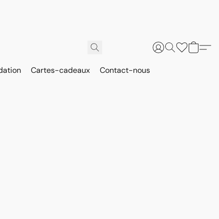
dation
Cartes-cadeaux
Contact-nous