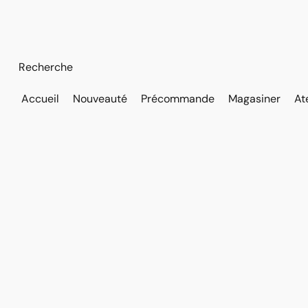
Accueil
Nouveauté
Précommande
Magasiner
At