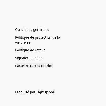
Conditions générales
Politique de protection de la
vie privée
Politique de retour
Signaler un abus
Paramètres des cookies
Propulsé par Lightspeed