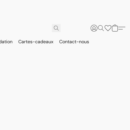
dation
Cartes-cadeaux
Contact-nous