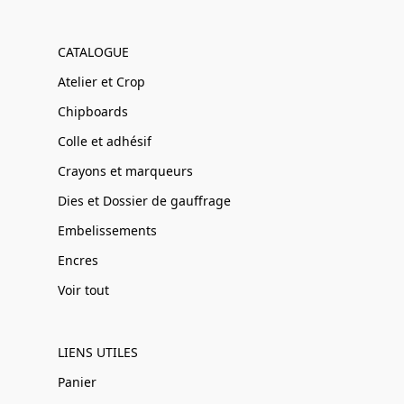
CATALOGUE
Atelier et Crop
Chipboards
Colle et adhésif
Crayons et marqueurs
Dies et Dossier de gauffrage
Embelissements
Encres
Voir tout
LIENS UTILES
Panier